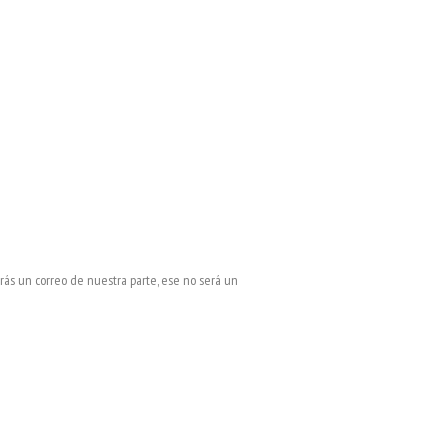
irás un correo de nuestra parte, ese no será un