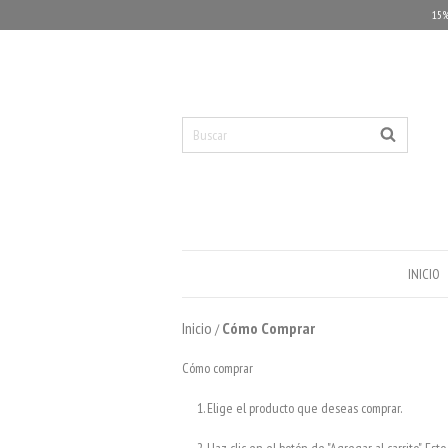
15%
INICIO
Inicio
Cómo Comprar
/
Cómo comprar
Elige el producto que deseas comprar.