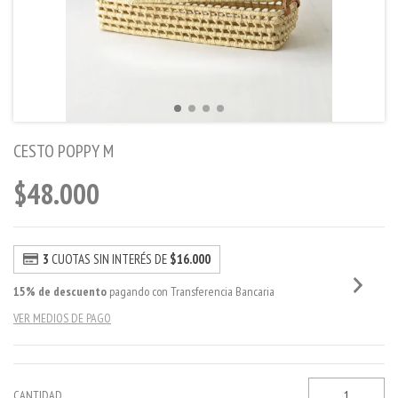
CESTO POPPY M
$48.000
3
CUOTAS SIN INTERÉS DE
$16.000
15% de descuento
pagando con Transferencia Bancaria
VER MEDIOS DE PAGO
CANTIDAD