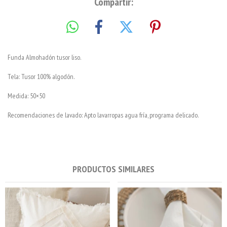
Compartir:
Funda Almohadón tusor liso.
Tela: Tusor 100% algodón.
Medida: 50×50
Recomendaciones de lavado: Apto lavarropas agua fría, programa delicado.
PRODUCTOS SIMILARES