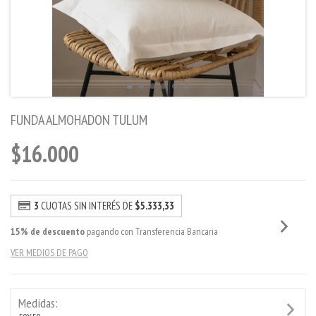
FUNDA ALMOHADON TULUM
$16.000
3
CUOTAS SIN INTERÉS DE
$5.333,33
15% de descuento
pagando con Transferencia Bancaria
VER MEDIOS DE PAGO
Medidas: