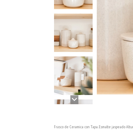
Frasco de Ceramica con Tapa. Esmalte jaspeado Altu