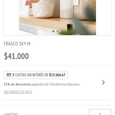
FRASCO SKY M
$41.000
3
CUOTAS SIN INTERÉS DE
$13.666,67
15% de descuento
pagando con Transferencia Bancaria
VER MEDIOS DE PAGO
CANTIDAD