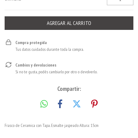
Compra protegida
Tus datos cuidados durante toda la compra.
Cambios y devoluciones
Si no te gusta, podés cambiarlo por otro o devolverlo.
Compartir:
Frasco de Ceramica con Tapa. Esmalte jaspeado Altura: 15cm